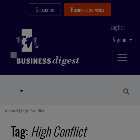
Subscribe
Business services
English
Sign in
Accueil
|
High Conflict
Tag:
High Conflict