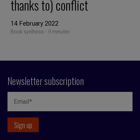
thanks to) conflict
14 February 2022
Book synthesis -
9 minutes
Newsletter subscription