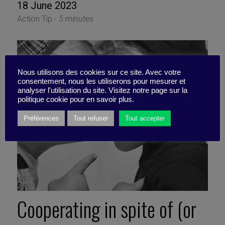
18 June 2023
Action Tip -
5 minutes
Nous utilisons des cookies sur ce site. Avec votre
consentement, nous les utiliserons pour mesurer et
analyser l'utilisation du site. Visitez notre page sur la
politique cookie pour en savoir plus.
Préférences
Tout refuser
Tout accepter
Cooperating in spite of (or