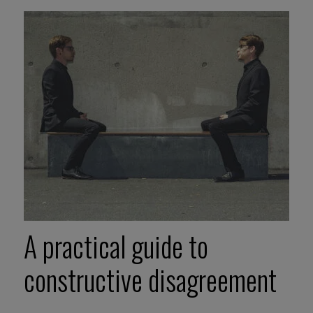
A practical guide to
constructive disagreement