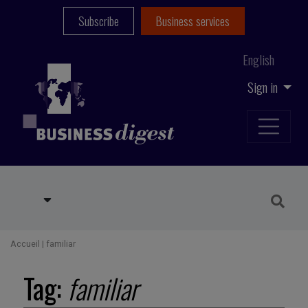
Subscribe
Business services
English
Sign in
Accueil
|
familiar
Tag:
familiar