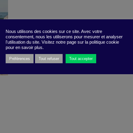
Nous utilisons des cookies sur ce site. Avec votre
consentement, nous les utiliserons pour mesurer et analyser
l'utilisation du site. Visitez notre page sur la politique cookie
pour en savoir plus.
Préférences
Tout refuser
Tout accepter