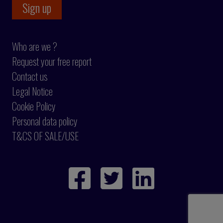
Who are we ?
Request your free report
Contact us
Legal Notice
Cookie Policy
Personal data policy
T&CS OF SALE/USE