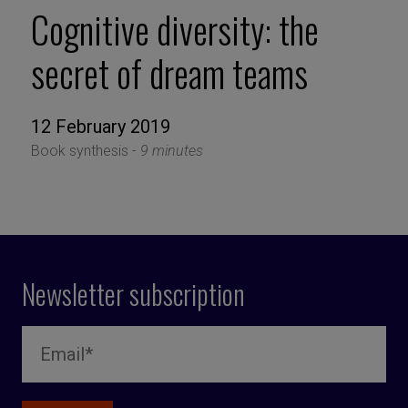
Cognitive diversity: the
secret of dream teams
12 February 2019
Book synthesis -
9 minutes
Newsletter subscription