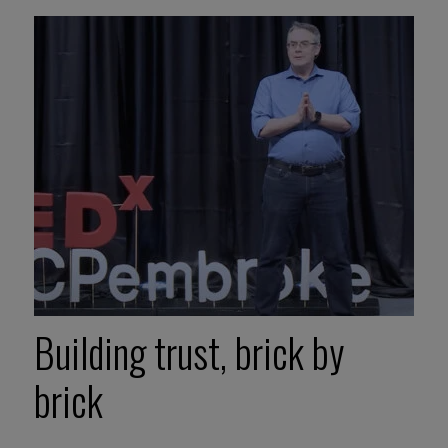
Building trust, brick by
brick