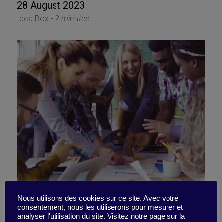
28 August 2023
Idea Box -
2 minutes
Cognitive diversity: The
Nous utilisons des cookies sur ce site. Avec votre
consentement, nous les utiliserons pour mesurer et
analyser l'utilisation du site. Visitez notre page sur la