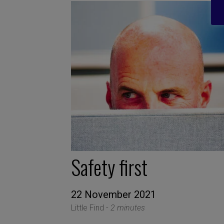
Safety first
22 November 2021
Little Find -
2 minutes