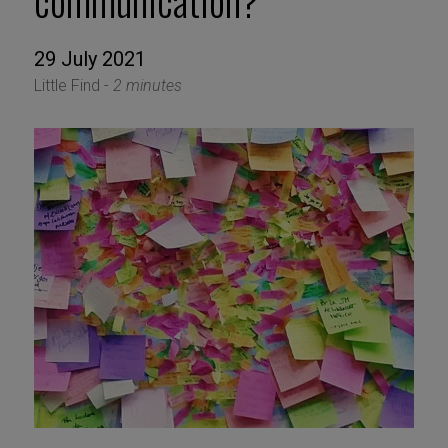
communication?
29 July 2021
Little Find -
2 minutes