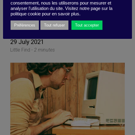
consentement, nous les utiliserons pour mesurer et
analyser l'utilisation du site. Visitez notre page sur la
politique cookie pour en savoir plus.
Go take a walk!
Préférences
Tout refuser
Tout accepter
29 July 2021
Little Find -
2 minutes