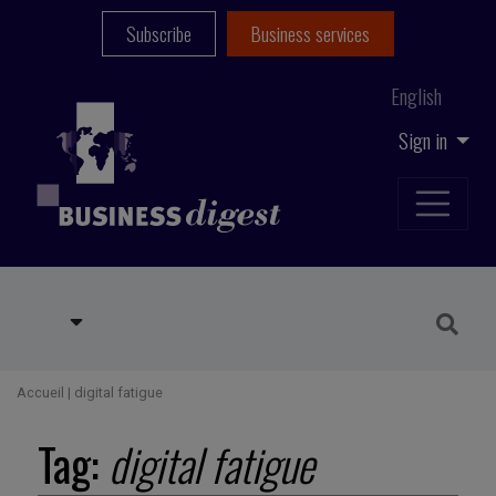
Subscribe
Business services
English
Sign in
Accueil
|
digital fatigue
Tag:
digital fatigue