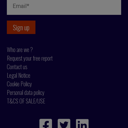
Who are we ?
Request your free report
Contact us
Legal Notice
Cookie Policy
Personal data policy
T&CS OF SALE/USE