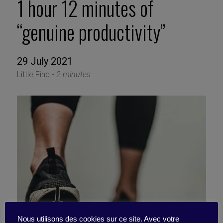
1 hour 12 minutes of
“genuine productivity”
29 July 2021
Little Find -
2 minutes
Nous utilisons des cookies sur ce site. Avec votre