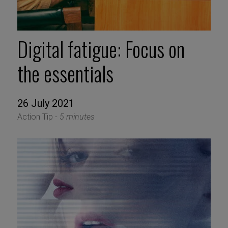
Digital fatigue: Focus on
the essentials
26 July 2021
Action Tip -
5 minutes