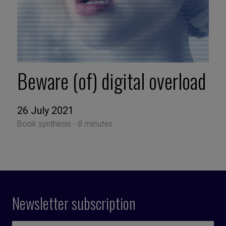
Beware (of) digital overload
26 July 2021
Book synthesis -
8 minutes
Newsletter subscription