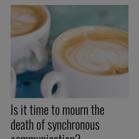
Is it time to mourn the
death of synchronous