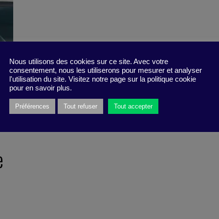
Nous utilisons des cookies sur ce site. Avec votre
consentement, nous les utiliserons pour mesurer et analyser
l'utilisation du site. Visitez notre page sur la politique cookie
pour en savoir plus.
Préférences
Tout refuser
Tout accepter
e