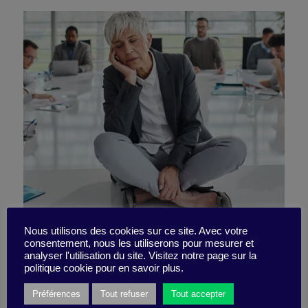
Defusing a touchy topic like
Nous utilisons des cookies sur ce site. Avec votre
consentement, nous les utiliserons pour mesurer et
analyser l'utilisation du site. Visitez notre page sur la
identity
politique cookie pour en savoir plus.
Préférences
Tout refuser
Tout accepter