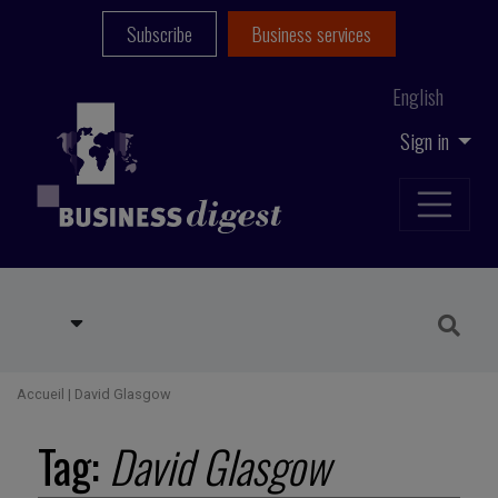
Subscribe
Business services
English
Sign in
Accueil
|
David Glasgow
Tag:
David Glasgow