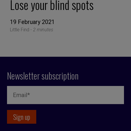
Lose your blind spots
19 February 2021
Little Find -
2 minutes
Newsletter subscription