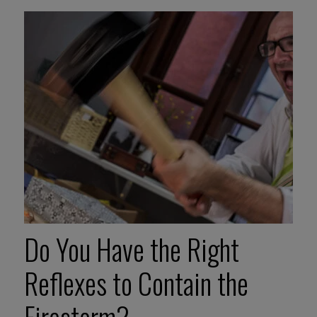
Do You Have the Right
Reflexes to Contain the