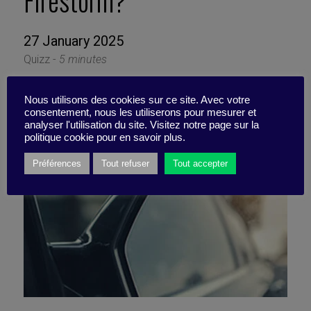
Firestorm?
27 January 2025
Quizz -
5 minutes
Nous utilisons des cookies sur ce site. Avec votre
consentement, nous les utiliserons pour mesurer et
analyser l'utilisation du site. Visitez notre page sur la
politique cookie pour en savoir plus.
Préférences
Tout refuser
Tout accepter