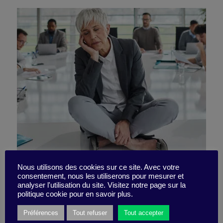
Defusing a touchy topic like
Nous utilisons des cookies sur ce site. Avec votre
consentement, nous les utiliserons pour mesurer et
analyser l'utilisation du site. Visitez notre page sur la
identity
politique cookie pour en savoir plus.
Préférences
Tout refuser
Tout accepter