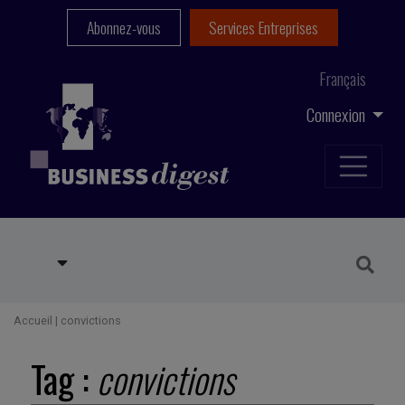
Abonnez-vous
Services Entreprises
Français
Connexion
Accueil
|
convictions
Tag :
convictions