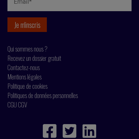
Qui sommes nous ?
Recevez un dossier gratuit
Contactez-nous
Mentions légales
Politique de cookies
Politiques de données personnelles
CGU CGV