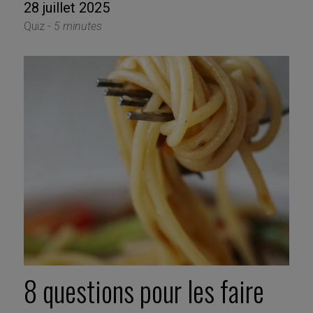
28 juillet 2025
Quiz -
5 minutes
8 questions pour les faire