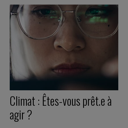
Climat : Êtes-vous prêt.e à
agir ?