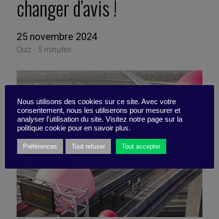
changer d’avis !
25 novembre 2024
Quiz -
5 minutes
Nous utilisons des cookies sur ce site. Avec votre
consentement, nous les utiliserons pour mesurer et
analyser l'utilisation du site. Visitez notre page sur la
politique cookie pour en savoir plus.
Préférences
Tout refuser
Tout accepter