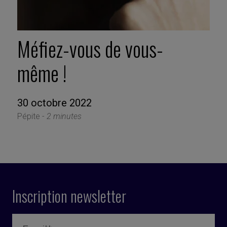
Méfiez-vous de vous-
même !
30 octobre 2022
Pépite -
2 minutes
Inscription newsletter