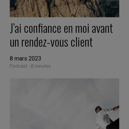
J’ai confiance en moi avant
un rendez-vous client
8 mars 2023
Podcast -
8 minutes