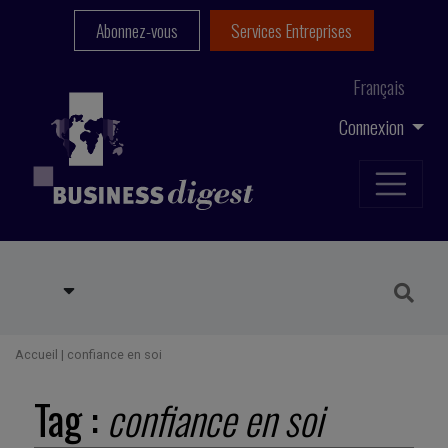
Abonnez-vous
Services Entreprises
Français
Connexion
Accueil
|
confiance en soi
Tag :
confiance en soi