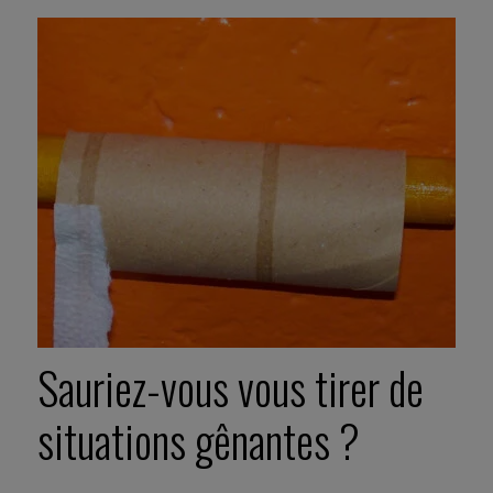
Sauriez-vous vous tirer de
situations gênantes ?