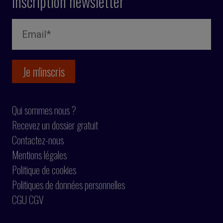
Inscription newsletter
Qui sommes nous ?
Recevez un dossier gratuit
Contactez-nous
Mentions légales
Politique de cookies
Politiques de données personnelles
CGU CGV