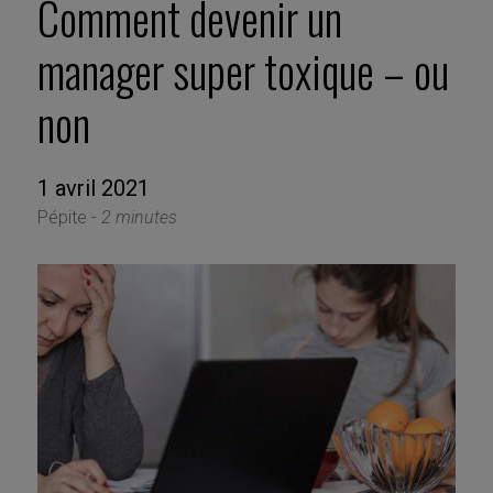
Comment devenir un
manager super toxique – ou
non
1 avril 2021
Pépite -
2 minutes