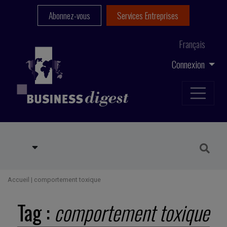
Abonnez-vous
Services Entreprises
Français
Connexion
Accueil
|
comportement toxique
Tag :
comportement toxique