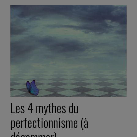
Les 4 mythes du
perfectionnisme (à