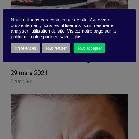
Nous utilisons des cookies sur ce site. Avec votre
consentement, nous les utiliserons pour mesurer et
analyser l'utilisation du site. Visitez notre page sur la
Distance et toxicité
politique cookie pour en savoir plus.
feraient bon ménage …
Préférences
Tout refuser
Tout accepter
29 mars 2021
2 minutes