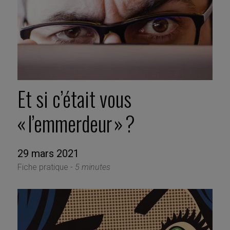
Et si c’était vous
« l’emmerdeur » ?
29 mars 2021
Fiche pratique -
5 minutes