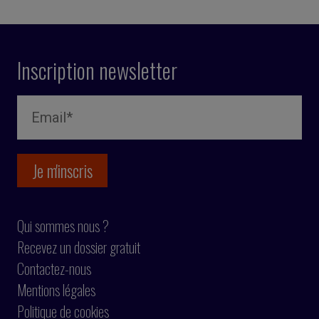
Inscription newsletter
Qui sommes nous ?
Recevez un dossier gratuit
Contactez-nous
Mentions légales
Politique de cookies