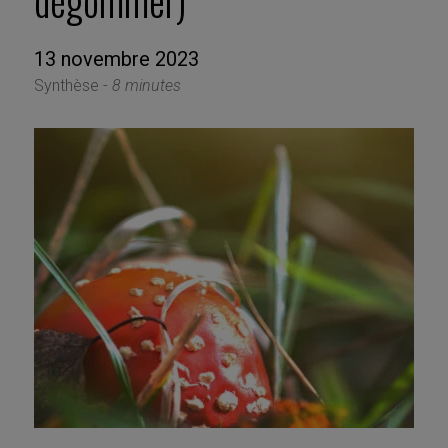
dégommer)
13 novembre 2023
Synthèse -
8 minutes