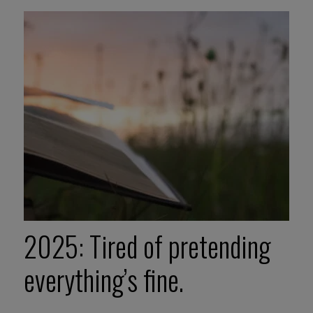
2025: Tired of pretending
everything’s fine.