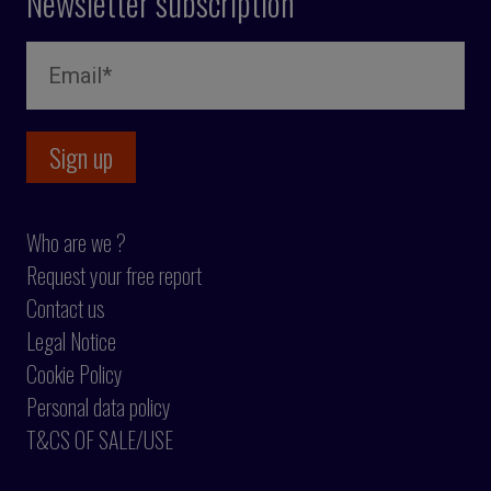
Newsletter subscription
Who are we ?
Request your free report
Contact us
Legal Notice
Cookie Policy
Personal data policy
T&CS OF SALE/USE