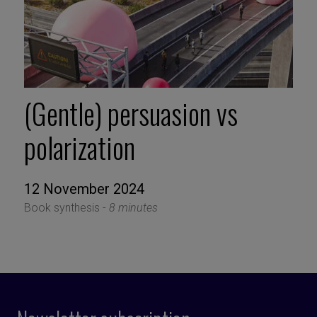
(Gentle) persuasion vs
polarization
12 November 2024
Book synthesis -
8 minutes