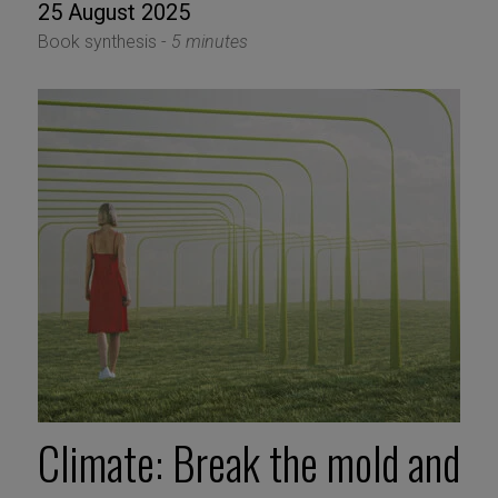
25 August 2025
Book synthesis -
5 minutes
Climate: Break the mold and