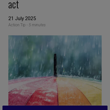
act
21 July 2025
Action Tip -
5 minutes