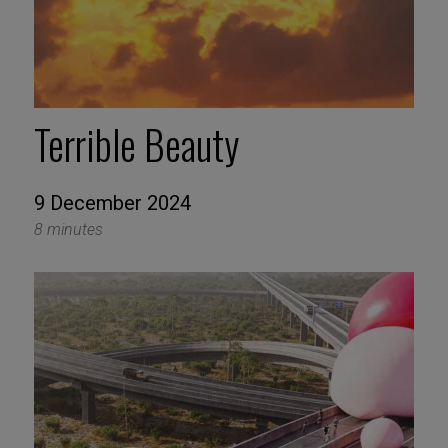
Terrible Beauty
9 December 2024
8 minutes