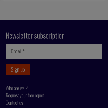
Newsletter subscription
Who are we ?
Request your free report
Contact us