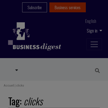
Subscribe
Business services
English
Sign in
Accueil
|
clicks
Tag:
clicks