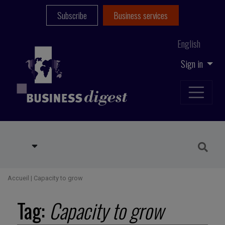
Subscribe
Business services
English
Sign in
Accueil
|
Capacity to grow
Tag:
Capacity to grow