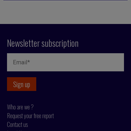
Newsletter subscription
Who are we ?
Request your free report
Contact us