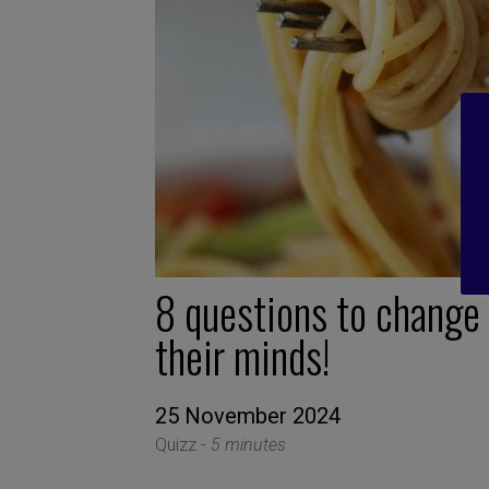
8 questions to change
their minds!
25 November 2024
Quizz -
5 minutes