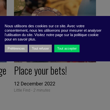
Nous utilisons des cookies sur ce site. Avec votre
consentement, nous les utiliserons pour mesurer et analyser
l'utilisation du site. Visitez notre page sur la politique cookie
pour en savoir plus.
Préférences
Tout refuser
Tout accepter
ge
Place your bets!
12 December 2022
Little Find -
2 minutes