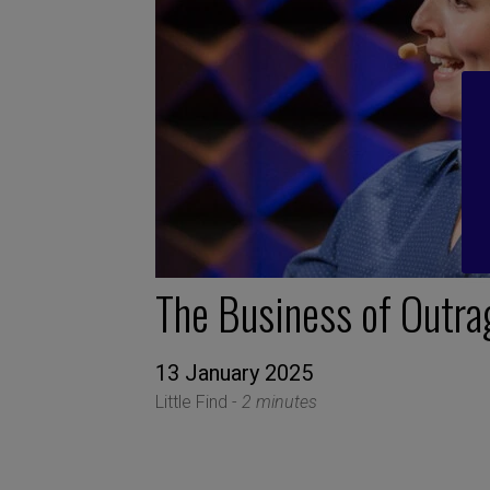
The Business of Outra
13 January 2025
Little Find -
2 minutes