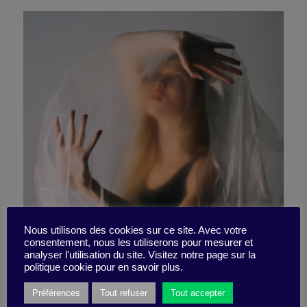
Mental health is becoming
Nous utilisons des cookies sur ce site. Avec votre
consentement, nous les utiliserons pour mesurer et
analyser l'utilisation du site. Visitez notre page sur la
THE priority for companies
politique cookie pour en savoir plus.
Préférences
Tout refuser
Tout accepter