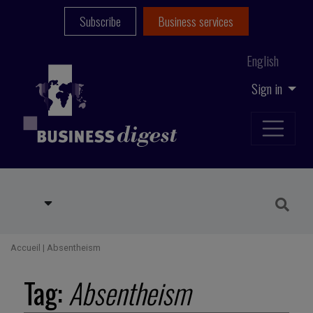
Subscribe
Business services
English
Sign in
Accueil
|
Absentheism
Tag:
Absentheism