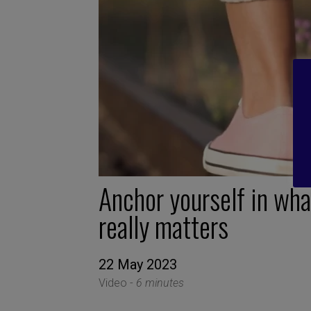
Anchor yourself in wha
really matters
22 May 2023
Video -
6 minutes