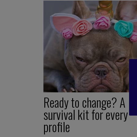
Ready to change? A
survival kit for every
profile