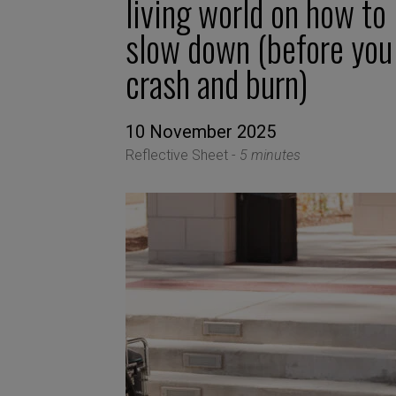
living world on how to
slow down (before you
crash and burn)
10 November 2025
Reflective Sheet -
5 minutes