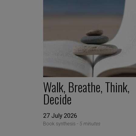
Walk, Breathe, Think,
Decide
27 July 2026
Book synthesis -
5 minutes