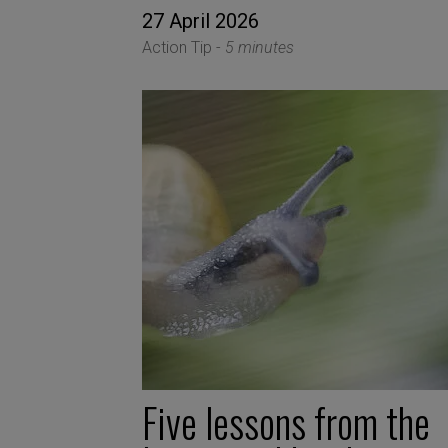
27 April 2026
Action Tip -
5 minutes
Five lessons from the