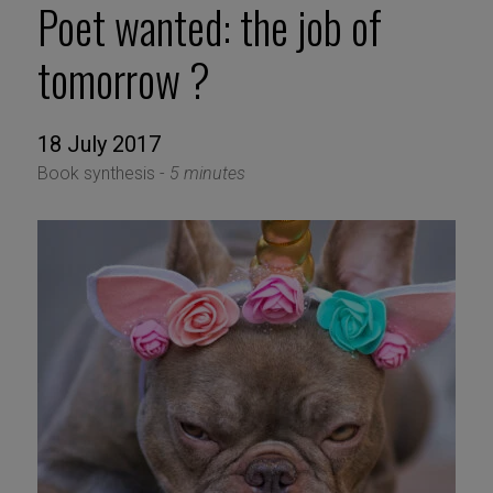
Poet wanted: the job of
tomorrow ?
18 July 2017
Book synthesis -
5 minutes