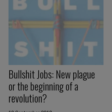
Bullshit Jobs: New plague
or the beginning of a
revolution?