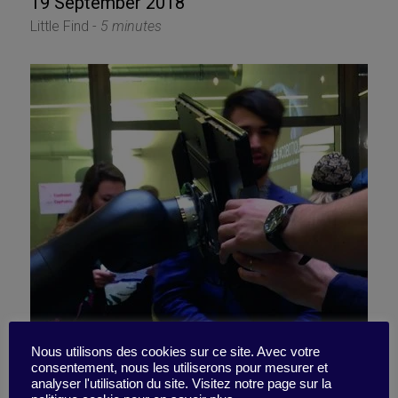
19 September 2018
Little Find -
5 minutes
Futur.e.s Festivals – An
Nous utilisons des cookies sur ce site. Avec votre
consentement, nous les utiliserons pour mesurer et
analyser l'utilisation du site. Visitez notre page sur la