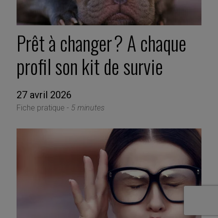
Prêt à changer ? A chaque
profil son kit de survie
27 avril 2026
Fiche pratique -
5 minutes