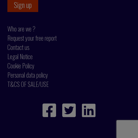
Who are we ?
Request your free report
Contact us
Legal Notice
Cookie Policy
Personal data policy
T&CS OF SALE/USE