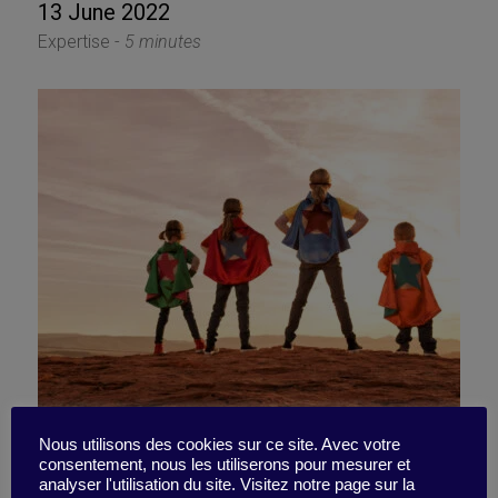
13 June 2022
Expertise -
5 minutes
Conquer the feeling of
Nous utilisons des cookies sur ce site. Avec votre
consentement, nous les utiliserons pour mesurer et
analyser l'utilisation du site. Visitez notre page sur la