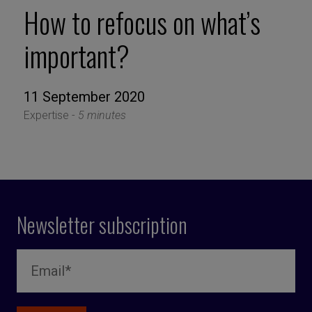
How to refocus on what’s
important?
11 September 2020
Expertise -
5 minutes
Newsletter subscription