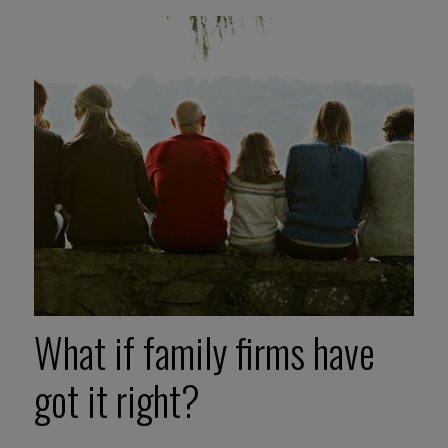
What if family firms have
got it right?