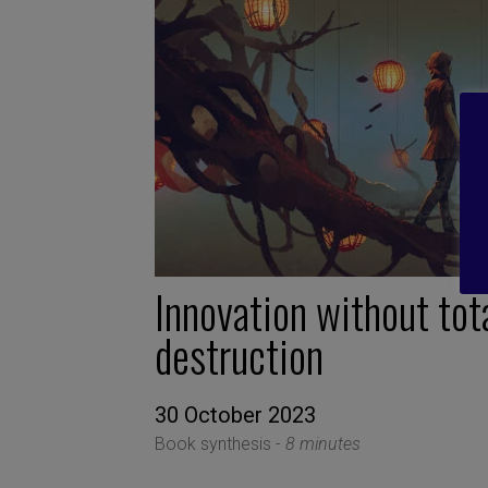
Innovation without tot
destruction
30 October 2023
Book synthesis -
8 minutes