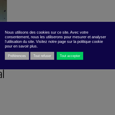
Nous utilisons des cookies sur ce site. Avec votre
consentement, nous les utiliserons pour mesurer et analyser
l'utilisation du site. Visitez notre page sur la politique cookie
pour en savoir plus.
Préférences
Tout refuser
Tout accepter
al