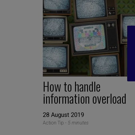
How to handle
information overload
28 August 2019
Action Tip -
5 minutes