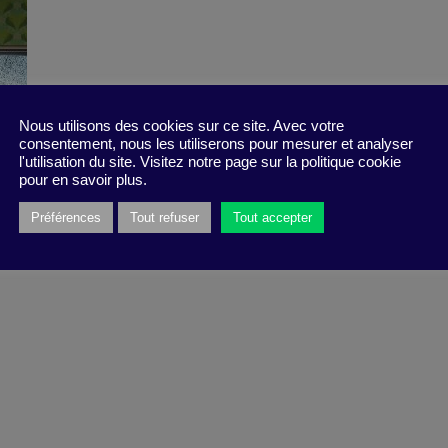
Nous utilisons des cookies sur ce site. Avec votre
consentement, nous les utiliserons pour mesurer et analyser
l'utilisation du site. Visitez notre page sur la politique cookie
pour en savoir plus.
Préférences
Tout refuser
Tout accepter