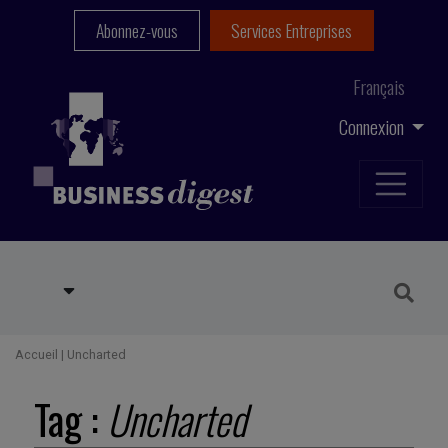
Abonnez-vous
Services Entreprises
Français
Connexion
Accueil
|
Uncharted
Tag :
Uncharted