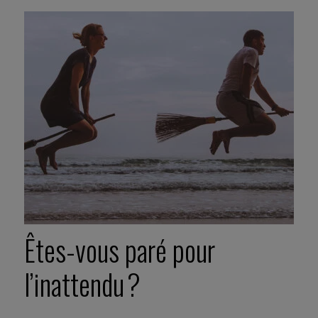
Êtes-vous paré pour
l’inattendu ?