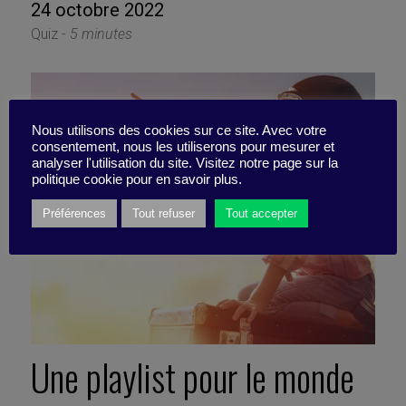
24 octobre 2022
Quiz -
5 minutes
Nous utilisons des cookies sur ce site. Avec votre
consentement, nous les utiliserons pour mesurer et
analyser l'utilisation du site. Visitez notre page sur la
politique cookie pour en savoir plus.
Préférences
Tout refuser
Tout accepter
Une playlist pour le monde