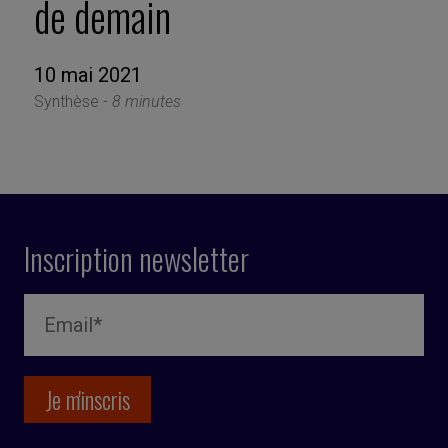
de demain
10 mai 2021
Synthèse -
8 minutes
Inscription newsletter