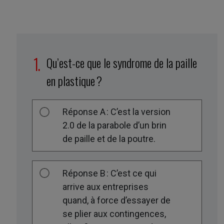
Qu’est-ce que le syndrome de la paille
en plastique ?
Réponse A : C’est la version
2.0 de la parabole d’un brin
de paille et de la poutre.
Réponse B : C’est ce qui
arrive aux entreprises
quand, à force d’essayer de
se plier aux contingences,