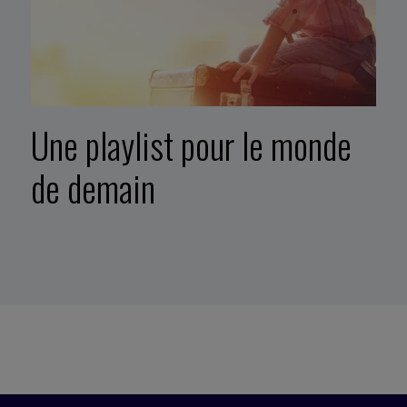
Une playlist pour le monde
de demain