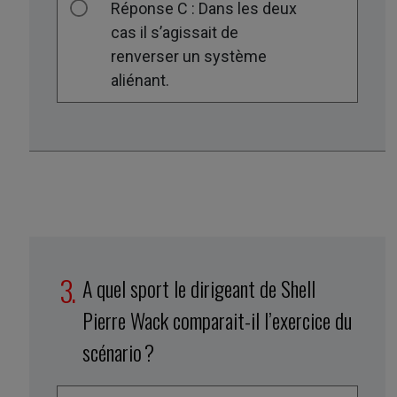
Réponse C : Dans les deux
cas il s’agissait de
renverser un système
aliénant.
A quel sport le dirigeant de Shell
Pierre Wack comparait-il l’exercice du
scénario ?