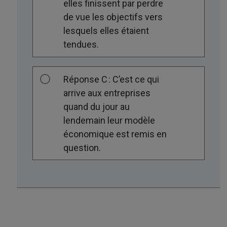
elles finissent par perdre
de vue les objectifs vers
lesquels elles étaient
tendues.
Réponse C : C’est ce qui
arrive aux entreprises
quand du jour au
lendemain leur modèle
économique est remis en
question.