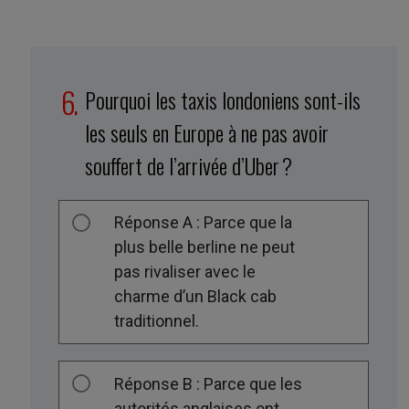
Pourquoi les taxis londoniens sont-ils
les seuls en Europe à ne pas avoir
souffert de l’arrivée d’Uber ?
Réponse A : Parce que la
plus belle berline ne peut
pas rivaliser avec le
charme d’un Black cab
traditionnel.
Réponse B : Parce que les
autorités anglaises ont