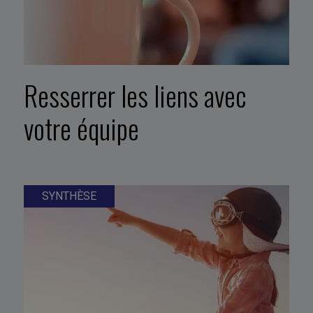
Resserrer les liens avec
votre équipe
SYNTHÈSE