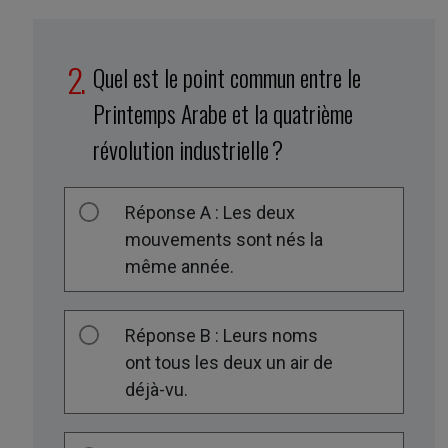
Quel est le point commun entre le
Printemps Arabe et la quatrième
révolution industrielle ?
Réponse A : Les deux
mouvements sont nés la
même année.
Réponse B : Leurs noms
ont tous les deux un air de
déjà-vu.