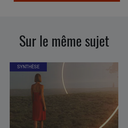
Sur le même sujet
SYNTHÈSE