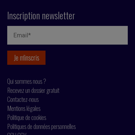
Inscription newsletter
Qui sommes nous ?
Recevez un dossier gratuit
Contactez-nous
Mentions légales
Politique de cookies
Politiques de données personnelles