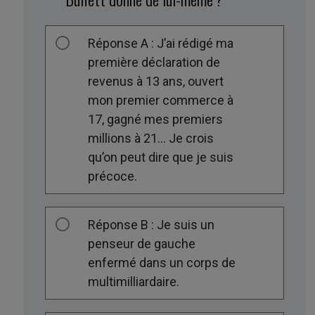
Réponse A : J’ai rédigé ma
première déclaration de
revenus à 13 ans, ouvert
mon premier commerce à
17, gagné mes premiers
millions à 21… Je crois
qu’on peut dire que je suis
précoce.
Réponse B : Je suis un
penseur de gauche
enfermé dans un corps de
multimilliardaire.