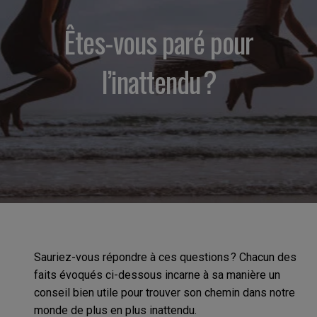
Êtes-vous paré pour
l’inattendu ?
Sauriez-vous répondre à ces questions ? Chacun des
faits évoqués ci-dessous incarne à sa manière un
conseil bien utile pour trouver son chemin dans notre
monde de plus en plus inattendu.