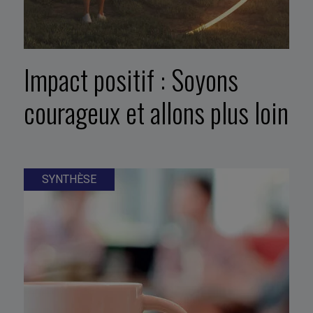
Impact positif : Soyons
courageux et allons plus loin
SYNTHÈSE