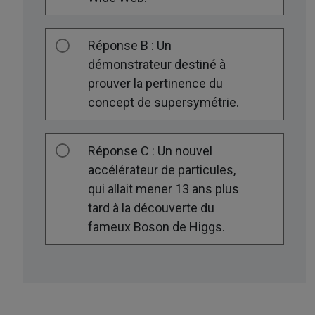
Réponse B : Un
démonstrateur destiné à
prouver la pertinence du
concept de supersymétrie.
Réponse C : Un nouvel
accélérateur de particules,
qui allait mener 13 ans plus
tard à la découverte du
fameux Boson de Higgs.