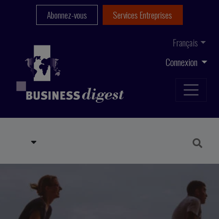
Abonnez-vous
Services Entreprises
Français
Connexion