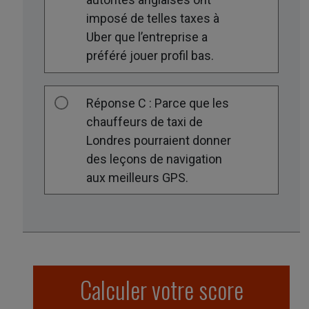
imposé de telles taxes à
Uber que l’entreprise a
préféré jouer profil bas.
Réponse C : Parce que les
chauffeurs de taxi de
Londres pourraient donner
des leçons de navigation
aux meilleurs GPS.
Calculer votre score