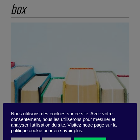
box
Nous utilisons des cookies sur ce site. Avec votre
consentement, nous les utiliserons pour mesurer et
10 not-to-miss books –
analyser l'utilisation du site. Visitez notre page sur la
politique cookie pour en savoir plus.