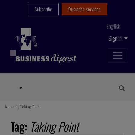
Subscribe
Business services
English
Sign in
Accueil
|
Taking Point
Tag:
Taking Point