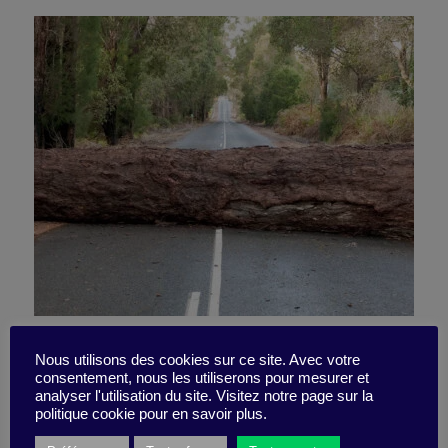
How to make sure your
Nous utilisons des cookies sur ce site. Avec votre
consentement, nous les utiliserons pour mesurer et
business transformation
analyser l'utilisation du site. Visitez notre page sur la
politique cookie pour en savoir plus.