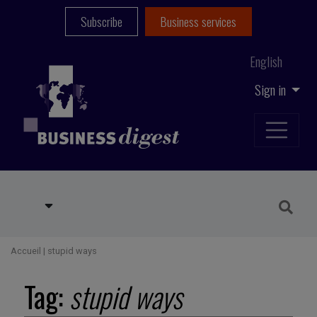
Subscribe
Business services
English
Sign in
Accueil
|
stupid ways
Tag:
stupid ways