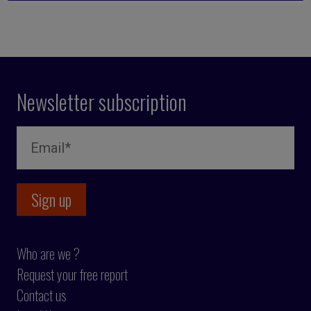
Newsletter subscription
Who are we ?
Request your free report
Contact us