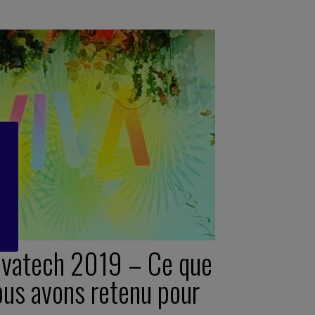
ivatech 2019 – Ce que
ous avons retenu pour