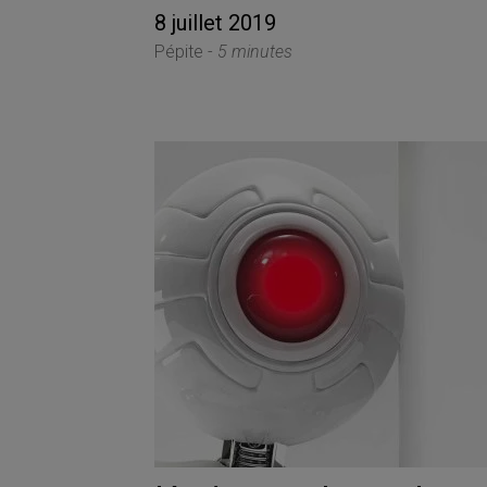
8 juillet 2019
Pépite -
5 minutes