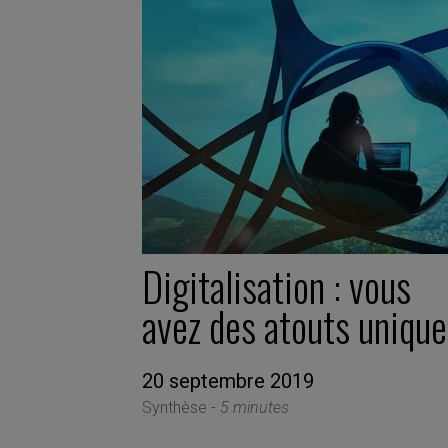
Digitalisation : vous
avez des atouts uniqu
20 septembre 2019
Synthèse -
5 minutes