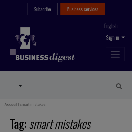
Subscribe
Business services
English
Sign in
Accueil
|
smart mistakes
Tag:
smart mistakes