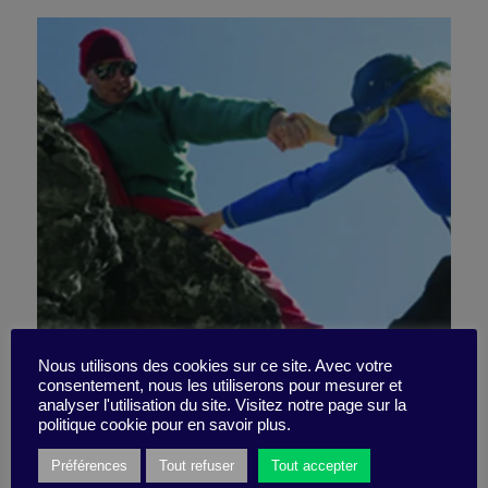
Develop a culture of risk in
Nous utilisons des cookies sur ce site. Avec votre
consentement, nous les utiliserons pour mesurer et
analyser l'utilisation du site. Visitez notre page sur la
your teams
politique cookie pour en savoir plus.
Préférences
Tout refuser
Tout accepter