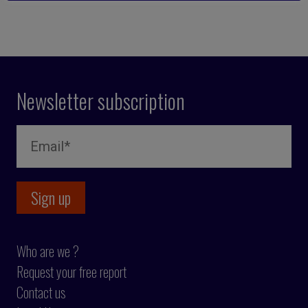
Newsletter subscription
Who are we ?
Request your free report
Contact us