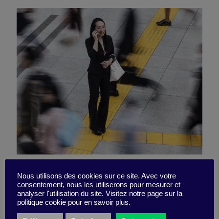
Modern technology and
Nous utilisons des cookies sur ce site. Avec votre
consentement, nous les utiliserons pour mesurer et
isolation: how can you
analyser l'utilisation du site. Visitez notre page sur la
politique cookie pour en savoir plus.