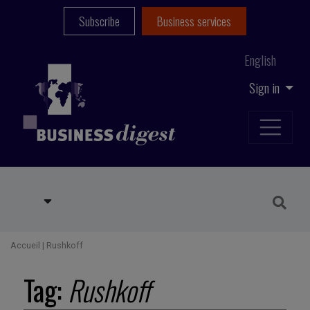
Subscribe
Business services
English
Sign in
Accueil
|
Rushkoff
Tag:
Rushkoff