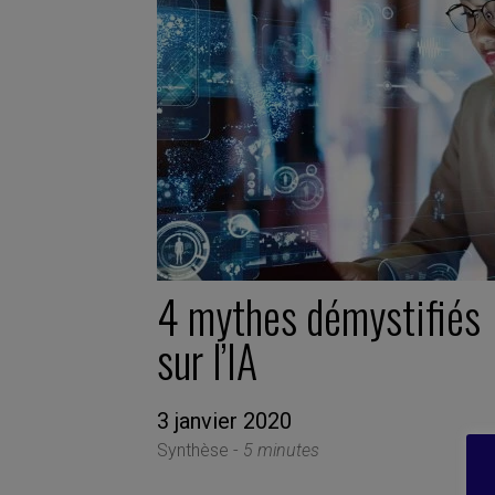
4 mythes démystifiés
sur l’IA
3 janvier 2020
Synthèse -
5 minutes