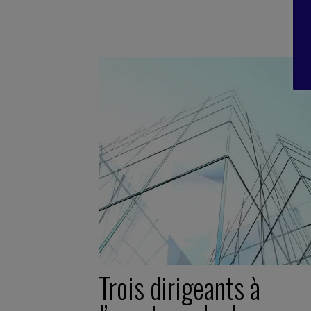
Trois dirigeants à