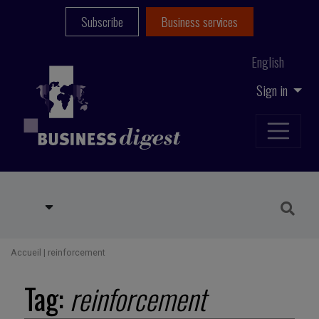
Subscribe
Business services
English
Sign in
Accueil
|
reinforcement
Tag:
reinforcement