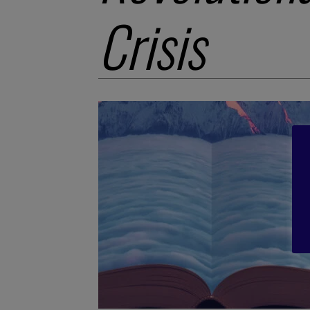
Crisis