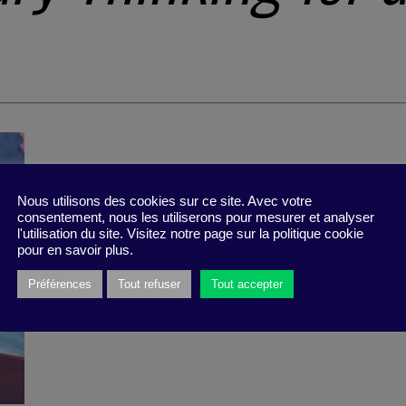
Nous utilisons des cookies sur ce site. Avec votre
consentement, nous les utiliserons pour mesurer et analyser
l'utilisation du site. Visitez notre page sur la politique cookie
pour en savoir plus.
Préférences
Tout refuser
Tout accepter