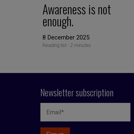
Awareness is not
enough.
8 December 2025
Reading list -
2 minutes
Newsletter subscription