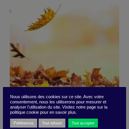
Is degrowth the path to
Nous utilisons des cookies sur ce site. Avec votre
consentement, nous les utiliserons pour mesurer et
analyser l'utilisation du site. Visitez notre page sur la
prosperity?
politique cookie pour en savoir plus.
Préférences
Tout refuser
Tout accepter