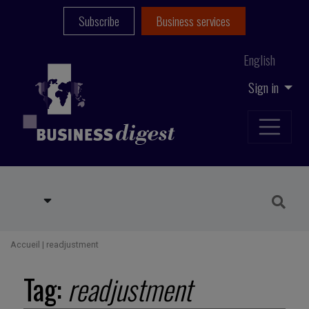
Subscribe
Business services
English
Sign in
Accueil
|
readjustment
Tag:
readjustment