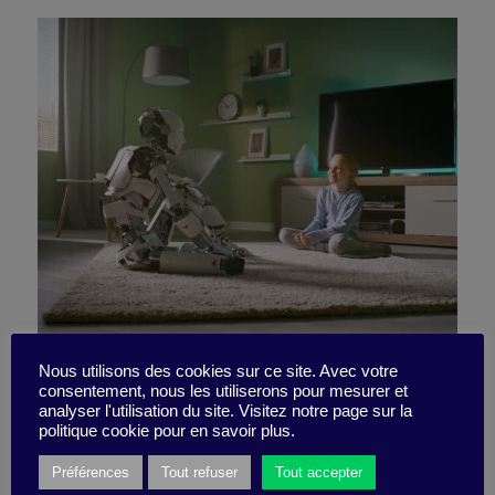
The 4 key issues for tech
Nous utilisons des cookies sur ce site. Avec votre
consentement, nous les utiliserons pour mesurer et
analyser l'utilisation du site. Visitez notre page sur la
leaders
politique cookie pour en savoir plus.
Préférences
Tout refuser
Tout accepter