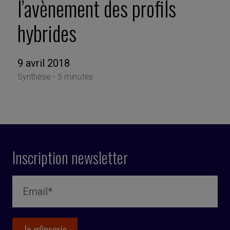
l’avènement des profils
hybrides
9 avril 2018
Synthèse -
5 minutes
Inscription newsletter