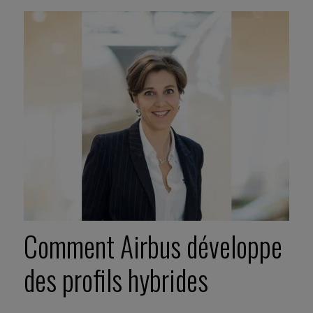
Comment Airbus développe
des profils hybrides