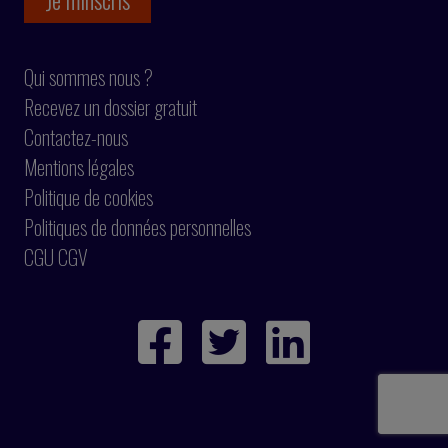
Qui sommes nous ?
Recevez un dossier gratuit
Contactez-nous
Mentions légales
Politique de cookies
Politiques de données personnelles
CGU CGV