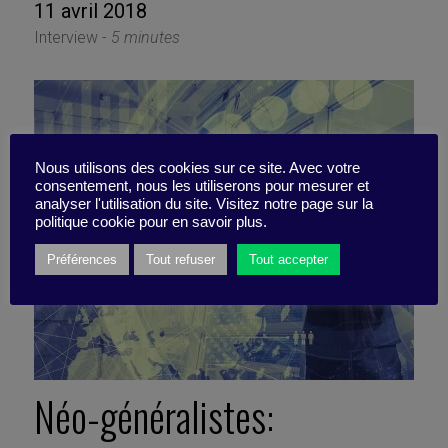
11 avril 2018
Interview -
5 minutes
Nous utilisons des cookies sur ce site. Avec votre
consentement, nous les utiliserons pour mesurer et
analyser l'utilisation du site. Visitez notre page sur la
politique cookie pour en savoir plus.
Préférences
Tout refuser
Tout accepter
Néo-généralistes: