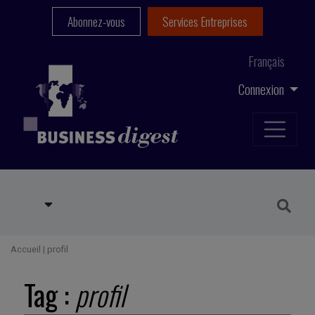
Abonnez-vous
Services Entreprises
Français
Connexion
Accueil
|
profil
Tag :
profil