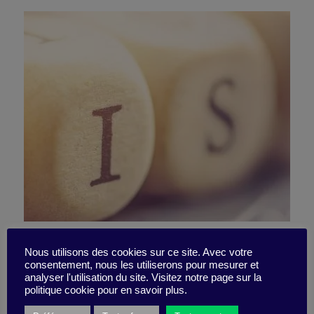
Building success – not
Nous utilisons des cookies sur ce site. Avec votre
consentement, nous les utiliserons pour mesurer et
failure – into systems at
analyser l'utilisation du site. Visitez notre page sur la
politique cookie pour en savoir plus.