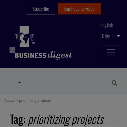
Subscribe
Business services
English
Sign in
Accueil
|
prioritizing projects
Tag:
prioritizing projects