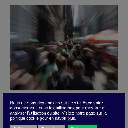
Thinking about strategy and
Nous utilisons des cookies sur ce site. Avec votre
consentement, nous les utiliserons pour mesurer et
possibility in a time of
analyser l'utilisation du site. Visitez notre page sur la
politique cookie pour en savoir plus.