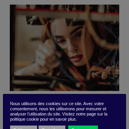
What you need to change to
Nous utilisons des cookies sur ce site. Avec votre
consentement, nous les utiliserons pour mesurer et
have a high-performance
analyser l'utilisation du site. Visitez notre page sur la
politique cookie pour en savoir plus.