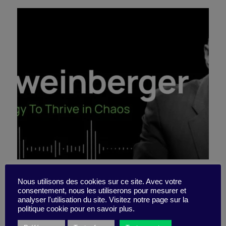
What if you were unsure
Nous utilisons des cookies sur ce site. Avec votre
consentement, nous les utiliserons pour mesurer et
about what you’re sure
analyser l'utilisation du site. Visitez notre page sur la
politique cookie pour en savoir plus.