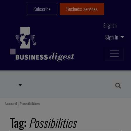
Subscribe
Business services
English
Sign in
Accueil
|
Possibilities
Tag:
Possibilities