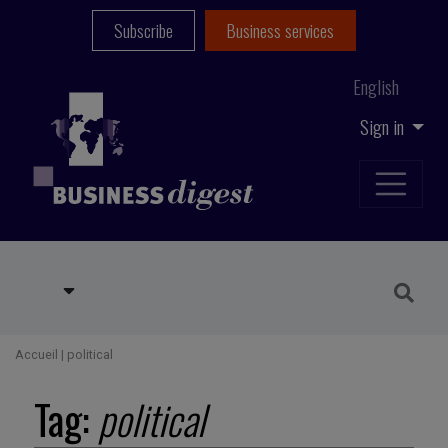
Subscribe
Business services
English
Sign in
Accueil
|
political
Tag:
political