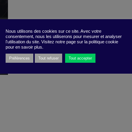
Nous utilisons des cookies sur ce site. Avec votre
consentement, nous les utiliserons pour mesurer et analyser
l'utilisation du site. Visitez notre page sur la politique cookie
pour en savoir plus.
Préférences
Tout refuser
Tout accepter