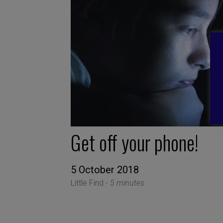
Get off your phone!
5 October 2018
Little Find -
5 minutes