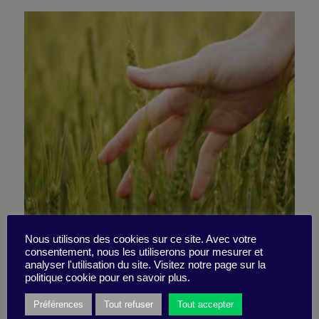
Daily habits that increase
Nous utilisons des cookies sur ce site. Avec votre
consentement, nous les utiliserons pour mesurer et
analyser l'utilisation du site. Visitez notre page sur la
productivity
politique cookie pour en savoir plus.
Préférences
Tout refuser
Tout accepter