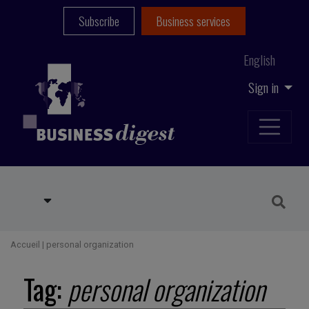
Subscribe
Business services
English
Sign in
Accueil
|
personal organization
Tag:
personal organization