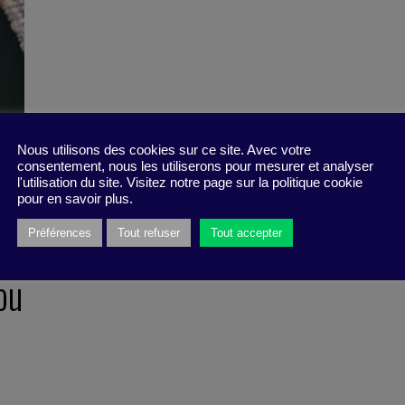
Nous utilisons des cookies sur ce site. Avec votre
consentement, nous les utiliserons pour mesurer et analyser
l'utilisation du site. Visitez notre page sur la politique cookie
pour en savoir plus.
Préférences
Tout refuser
Tout accepter
ou