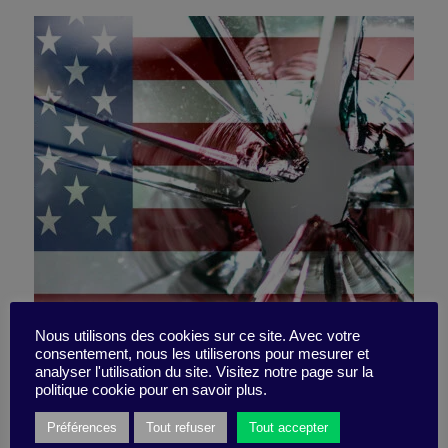
Where Does the Anger
Nous utilisons des cookies sur ce site. Avec votre
consentement, nous les utiliserons pour mesurer et
analyser l'utilisation du site. Visitez notre page sur la
Come From?
politique cookie pour en savoir plus.
Préférences
Tout refuser
Tout accepter