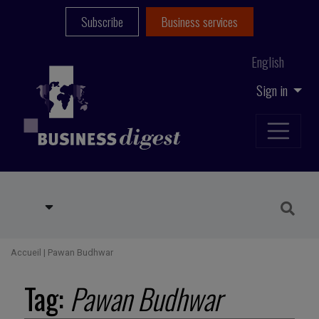
Subscribe
Business services
English
Sign in
Accueil
|
Pawan Budhwar
Tag:
Pawan Budhwar